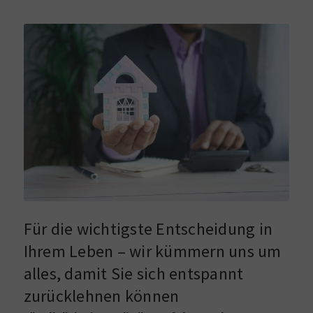
Für die wichtigste Entscheidung in
Ihrem Leben – wir kümmern uns um
alles, damit Sie sich entspannt
zurücklehnen können