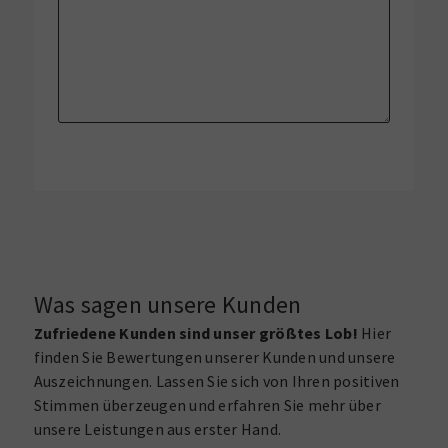
Was sagen unsere Kunden
Zufriedene Kunden sind unser größtes Lob!
Hier
finden Sie Bewertungen unserer Kunden und unsere
Auszeichnungen. Lassen Sie sich von Ihren positiven
Stimmen überzeugen und erfahren Sie mehr über
unsere Leistungen aus erster Hand.