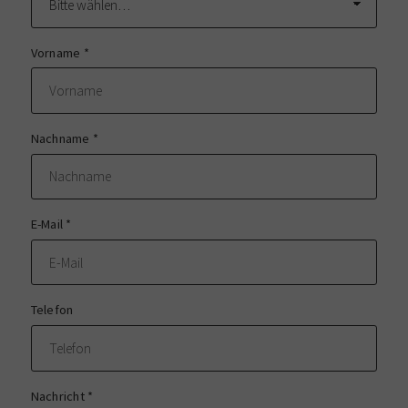
Vorname
*
Nachname
*
E-Mail
*
Telefon
Nachricht
*