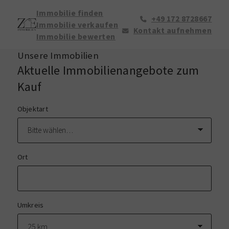
Immobilie finden
+49 172 8728667
Immobilie verkaufen
Kontakt aufnehmen
Immobilie bewerten
Unsere Immobilien
Aktuelle Immobilienangebote zum
Kauf
Objektart
Ort
Umkreis