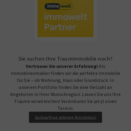
Sie suchen Ihre Traumimmobilie noch?
Vertrauen Sie unserer Erfahrung!
Als
Immobilienmakler finden wir die perfekte Immobilie
für Sie – ob Wohnung, Haus oder Grundstück. In
unserem Portfolio finden Sie eine Vielzahl an
Angeboten in Ihrer Wunschregion. Lassen Sie uns Ihre
Träume verwirklichen! Vereinbaren Sie jetzt einen
Termin.
Suchauftrag anlegen (kostenlos)