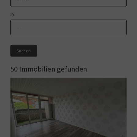
ID
Suchen
50 Immobilien gefunden