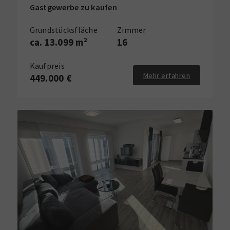
Gastgewerbe zu kaufen
Grundstücksfläche
Zimmer
ca. 13.099 m²
16
Kaufpreis
Mehr erfahren
449.000 €