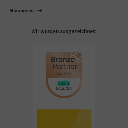
Alle ansehen
Wir wurden ausgezeichnet: