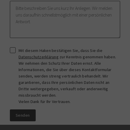
Mit diesem Haken bestätigen Sie, dass Sie die
Datenschutzerklärung
zur Kenntnis genommen haben.
Wir nehmen den Schutz Ihrer Daten ernst. Alle
Informationen, die Sie über dieses Kontaktformular
senden, werden streng vertraulich behandelt. Wir
garantieren, dass Ihre persönlichen Daten nicht an
Dritte weitergegeben, verkauft oder anderweitig
missbraucht werden.
Vielen Dank für Ihr Vertrauen.
Senden