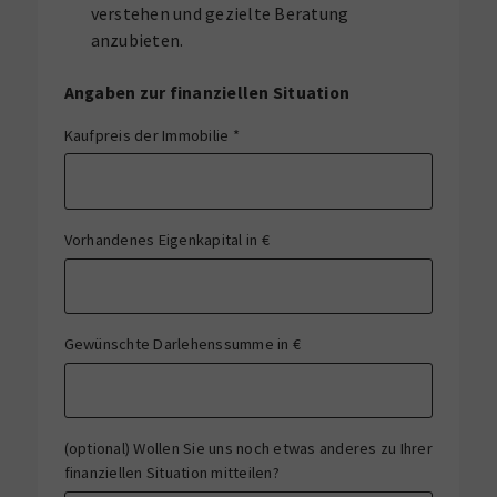
verstehen und gezielte Beratung
anzubieten.
Angaben zur finanziellen Situation
Kaufpreis der Immobilie
*
Vorhandenes Eigenkapital in €
Gewünschte Darlehenssumme in €
(optional) Wollen Sie uns noch etwas anderes zu Ihrer
finanziellen Situation mitteilen?