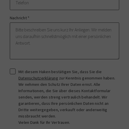
Nachricht
*
Mit diesem Haken bestätigen Sie, dass Sie die
Datenschutzerklärung
zur Kenntnis genommen haben.
Wir nehmen den Schutz Ihrer Daten ernst. Alle
Informationen, die Sie über dieses Kontaktformular
senden, werden streng vertraulich behandelt. Wir
garantieren, dass Ihre persönlichen Daten nicht an
Dritte weitergegeben, verkauft oder anderweitig
missbraucht werden.
Vielen Dank für Ihr Vertrauen.