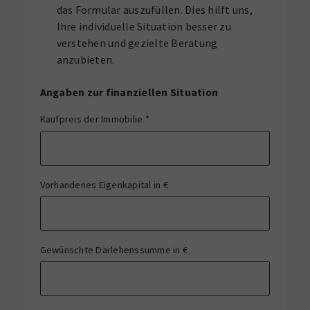
das Formular auszufüllen. Dies hilft uns,
Ihre individuelle Situation besser zu
verstehen und gezielte Beratung
anzubieten.
Angaben zur finanziellen Situation
Kaufpreis der Immobilie
*
Vorhandenes Eigenkapital in €
Gewünschte Darlehenssumme in €