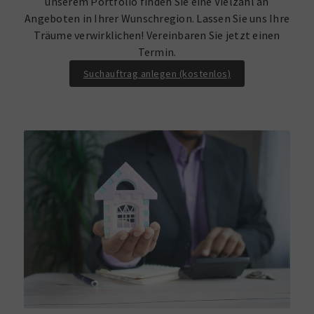
unserem Portfolio finden Sie eine Vielzahl an
Angeboten in Ihrer Wunschregion. Lassen Sie uns Ihre
Träume verwirklichen! Vereinbaren Sie jetzt einen
Termin.
Suchauftrag anlegen (kostenlos)