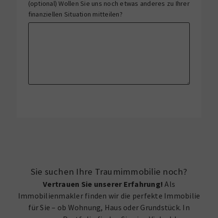
(optional) Wollen Sie uns noch etwas anderes zu Ihrer
finanziellen Situation mitteilen?
Sie suchen Ihre Traumimmobilie noch?
Vertrauen Sie unserer Erfahrung!
Als
Immobilienmakler finden wir die perfekte Immobilie
für Sie – ob Wohnung, Haus oder Grundstück. In