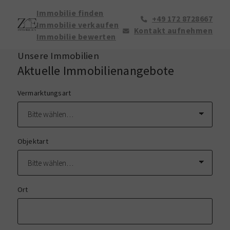
Immobilie finden
+49 172 8728667
Immobilie verkaufen
Kontakt aufnehmen
Immobilie bewerten
Unsere Immobilien
Aktuelle Immobilienangebote
Vermarktungsart
Objektart
Ort