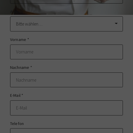
Anrede
Vorname
*
Nachname
*
E-Mail
*
Telefon