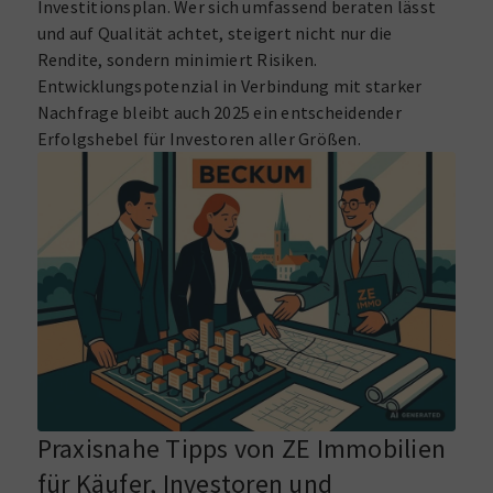
Investitionsplan. Wer sich umfassend beraten lässt
und auf Qualität achtet, steigert nicht nur die
Rendite, sondern minimiert Risiken.
Entwicklungspotenzial in Verbindung mit starker
Nachfrage bleibt auch 2025 ein entscheidender
Erfolgshebel für Investoren aller Größen.
Praxisnahe Tipps von ZE Immobilien
für Käufer, Investoren und