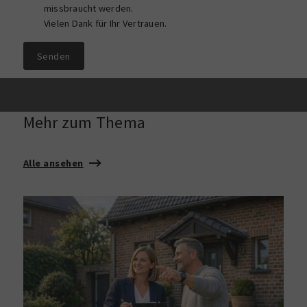
missbraucht werden.
Vielen Dank für Ihr Vertrauen.
Senden
Mehr zum Thema
Alle ansehen