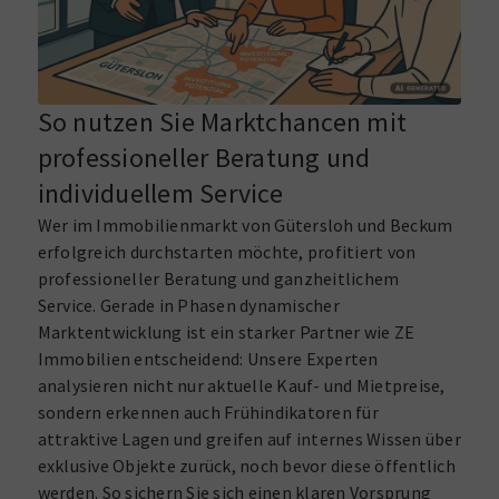
So nutzen Sie Marktchancen mit
professioneller Beratung und
individuellem Service
Wer im Immobilienmarkt von Gütersloh und Beckum
erfolgreich durchstarten möchte, profitiert von
professioneller Beratung und ganzheitlichem
Service. Gerade in Phasen dynamischer
Marktentwicklung ist ein starker Partner wie ZE
Immobilien entscheidend: Unsere Experten
analysieren nicht nur aktuelle Kauf- und Mietpreise,
sondern erkennen auch Frühindikatoren für
attraktive Lagen und greifen auf internes Wissen über
exklusive Objekte zurück, noch bevor diese öffentlich
werden. So sichern Sie sich einen klaren Vorsprung