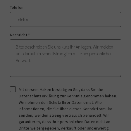
Telefon
Nachricht
*
Mit diesem Haken bestätigen Sie, dass Sie die
Datenschutzerklärung
zur Kenntnis genommen haben.
Wir nehmen den Schutz Ihrer Daten ernst. Alle
Informationen, die Sie über dieses Kontaktformular
senden, werden streng vertraulich behandelt. Wir
garantieren, dass Ihre persönlichen Daten nicht an
Dritte weitergegeben, verkauft oder anderweitig