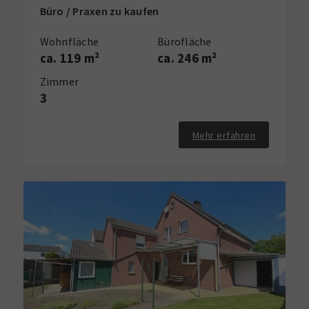
Büro / Praxen zu kaufen
Wohnfläche
Bürofläche
ca. 119 m²
ca. 246 m²
Zimmer
3
Mehr erfahren