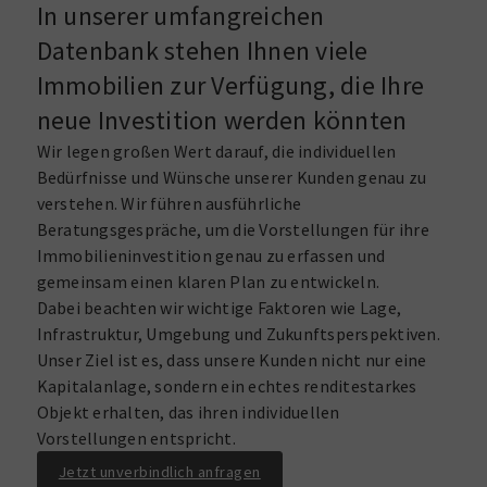
In unserer umfangreichen
Datenbank stehen Ihnen viele
Immobilien zur Verfügung, die Ihre
neue Investition werden könnten
Wir legen großen Wert darauf, die individuellen
Bedürfnisse und Wünsche unserer Kunden genau zu
verstehen. Wir führen ausführliche
Beratungsgespräche, um die Vorstellungen für ihre
Immobilieninvestition genau zu erfassen und
gemeinsam einen klaren Plan zu entwickeln.
Dabei beachten wir wichtige Faktoren wie Lage,
Infrastruktur, Umgebung und Zukunftsperspektiven.
Unser Ziel ist es, dass unsere Kunden nicht nur eine
Kapitalanlage, sondern ein echtes renditestarkes
Objekt erhalten, das ihren individuellen
Vorstellungen entspricht.
Jetzt unverbindlich anfragen