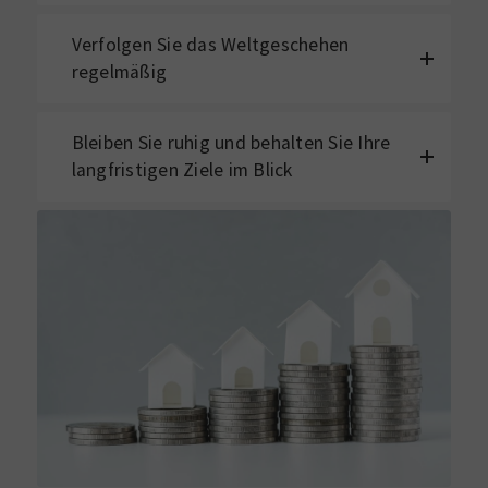
Verfolgen Sie das Weltgeschehen
regelmäßig
Bleiben Sie ruhig und behalten Sie Ihre
langfristigen Ziele im Blick