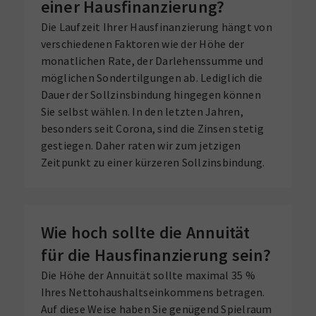
einer Hausfinanzierung?
Die Laufzeit Ihrer Hausfinanzierung hängt von
verschiedenen Faktoren wie der Höhe der
monatlichen Rate, der Darlehenssumme und
möglichen Sondertilgungen ab. Lediglich die
Dauer der Sollzinsbindung hingegen können
Sie selbst wählen. In den letzten Jahren,
besonders seit Corona, sind die Zinsen stetig
gestiegen. Daher raten wir zum jetzigen
Zeitpunkt zu einer kürzeren Sollzinsbindung.
Wie hoch sollte die Annuität
für die Hausfinanzierung sein?
Die Höhe der Annuität sollte maximal 35 %
Ihres Nettohaushaltseinkommens betragen.
Auf diese Weise haben Sie genügend Spielraum