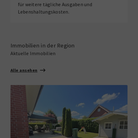
für weitere tägliche Ausgaben und
Lebenshaltungskosten.
Immobilien in der Region
Aktuelle Immobilien
Alle ansehen