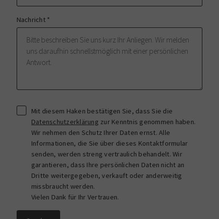
Nachricht
*
Mit diesem Haken bestätigen Sie, dass Sie die
Datenschutzerklärung
zur Kenntnis genommen haben.
Wir nehmen den Schutz Ihrer Daten ernst. Alle
Informationen, die Sie über dieses Kontaktformular
senden, werden streng vertraulich behandelt. Wir
garantieren, dass Ihre persönlichen Daten nicht an
Dritte weitergegeben, verkauft oder anderweitig
missbraucht werden.
Vielen Dank für Ihr Vertrauen.