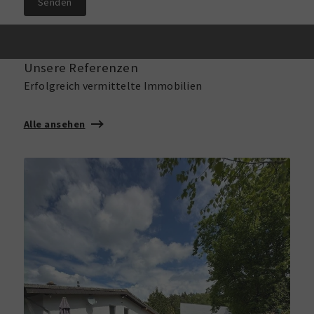
Senden
Unsere Referenzen
Erfolgreich vermittelte Immobilien
Alle ansehen