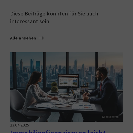
Diese Beiträge könnten für Sie auch
interessant sein
Alle ansehen
23.04.2025
Immobilienfinanzierung leicht