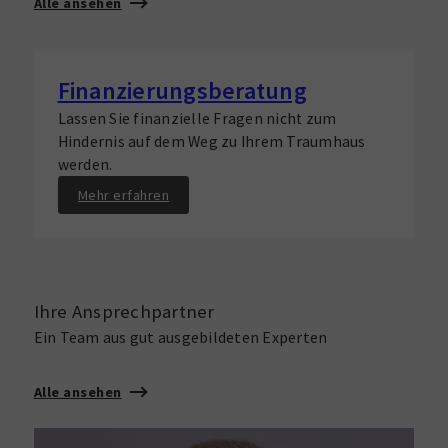
Alle ansehen
Finanzierungsberatung
Lassen Sie finanzielle Fragen nicht zum
Hindernis auf dem Weg zu Ihrem Traumhaus
werden.
Mehr erfahren
Ihre Ansprechpartner
Ein Team aus gut ausgebildeten Experten
Alle ansehen