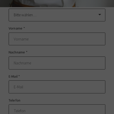
Anrede
Vorname
*
Nachname
*
E-Mail
*
Telefon