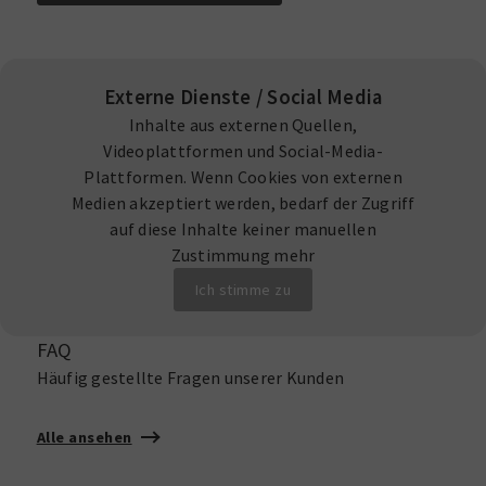
Externe Dienste / Social Media
Inhalte aus externen Quellen,
Videoplattformen und Social-Media-
Plattformen. Wenn Cookies von externen
Medien akzeptiert werden, bedarf der Zugriff
auf diese Inhalte keiner manuellen
Zustimmung mehr
Ich stimme zu
FAQ
Häufig gestellte Fragen unserer Kunden
Alle ansehen