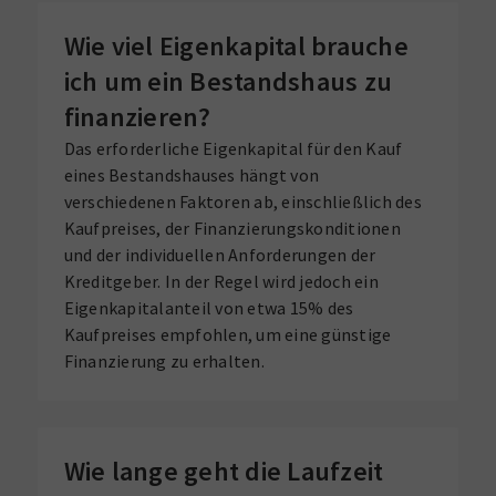
Wie viel Eigenkapital brauche
ich um ein Bestandshaus zu
finanzieren?
Das erforderliche Eigenkapital für den Kauf
eines Bestandshauses hängt von
verschiedenen Faktoren ab, einschließlich des
Kaufpreises, der Finanzierungskonditionen
und der individuellen Anforderungen der
Kreditgeber. In der Regel wird jedoch ein
Eigenkapitalanteil von etwa 15% des
Kaufpreises empfohlen, um eine günstige
Finanzierung zu erhalten.
Wie lange geht die Laufzeit