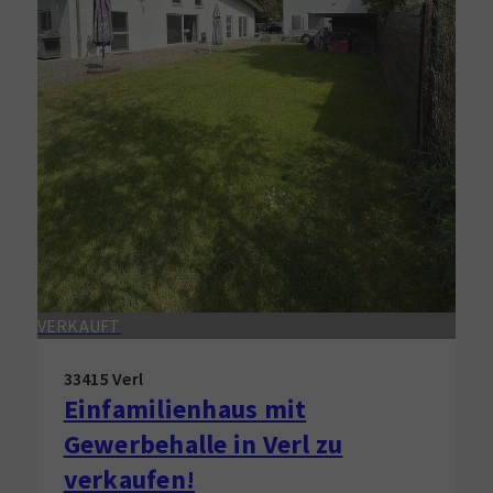
VERKAUFT
33415 Verl
Einfamilienhaus mit
Gewerbehalle in Verl zu
verkaufen!