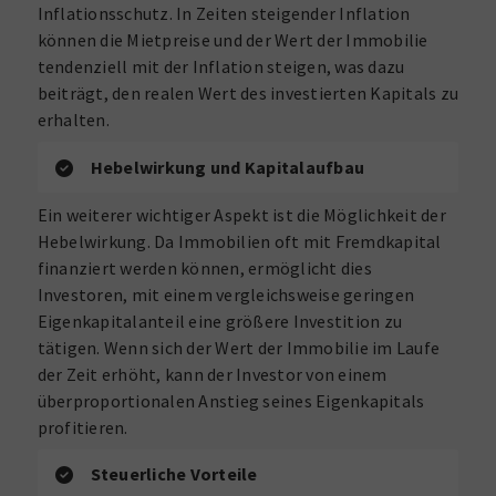
Inflationsschutz. In Zeiten steigender Inflation
können die Mietpreise und der Wert der Immobilie
tendenziell mit der Inflation steigen, was dazu
beiträgt, den realen Wert des investierten Kapitals zu
erhalten.
Hebelwirkung und Kapitalaufbau
Ein weiterer wichtiger Aspekt ist die Möglichkeit der
Hebelwirkung. Da Immobilien oft mit Fremdkapital
finanziert werden können, ermöglicht dies
Investoren, mit einem vergleichsweise geringen
Eigenkapitalanteil eine größere Investition zu
tätigen. Wenn sich der Wert der Immobilie im Laufe
der Zeit erhöht, kann der Investor von einem
überproportionalen Anstieg seines Eigenkapitals
profitieren.
Steuerliche Vorteile