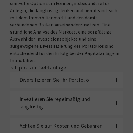
sinnvolle Option sein können, insbesondere für
Anleger, die langfristig denken und bereit sind, sich
mit dem Immobilienmarkt und den damit
verbundenen Risiken auseinanderzusetzen. Eine
gründliche Analyse des Marktes, eine sorgfältige
Auswahl der Investitionsobjekte und eine
ausgewogene Diversifizierung des Portfolios sind
entscheidend für den Erfolg bei der Kapitalanlage in
Immobilien.
5 Tipps zur Geldanlage
Diversifizieren Sie Ihr Portfolio
Investieren Sie regelmäßig und
langfristig
Achten Sie auf Kosten und Gebühren