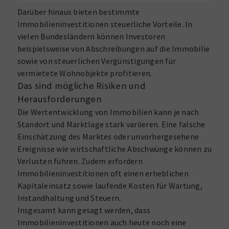
Darüber hinaus bieten bestimmte
Immobilieninvestitionen steuerliche Vorteile. In
vielen Bundesländern können Investoren
beispielsweise von Abschreibungen auf die Immobilie
sowie von steuerlichen Vergünstigungen für
vermietete Wohnobjekte profitieren.
Das sind mögliche Risiken und
Herausforderungen
Die Wertentwicklung von Immobilien kann je nach
Standort und Marktlage stark variieren. Eine falsche
Einschätzung des Marktes oder unvorhergesehene
Ereignisse wie wirtschaftliche Abschwünge können zu
Verlusten führen. Zudem erfordern
Immobilieninvestitionen oft einen erheblichen
Kapitaleinsatz sowie laufende Kosten für Wartung,
Instandhaltung und Steuern.
Insgesamt kann gesagt werden, dass
Immobilieninvestitionen auch heute noch eine