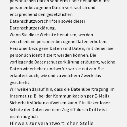
persönlichen Daten sehr ernst. Wir behandeln Ihre
personenbezogenen Daten vertraulich und
entsprechend den gesetzlichen
Datenschutzvorschriften sowie dieser
Datenschutzerklärung.
Wenn Sie diese Website benutzen, werden
verschiedene personenbezogene Daten erhoben.
Personenbezogene Daten sind Daten, mit denen Sie
persönlich identifiziert werden können. Die
vorliegende Datenschutzerklärung erläutert, welche
Daten wir erheben und wofür wir sie nutzen. Sie
erläutert auch, wie und zu welchem Zweck das
geschieht.
Wir weisen darauf hin, dass die Datenübertragung im
Internet (z. B. bei der Kommunikation per E-Mail)
Sicherheitslücken aufweisen kann. Ein lückenloser
Schutz der Daten vor dem Zugriff durch Dritte ist
nicht möglich.
Hinweis zur verantwortlichen Stelle