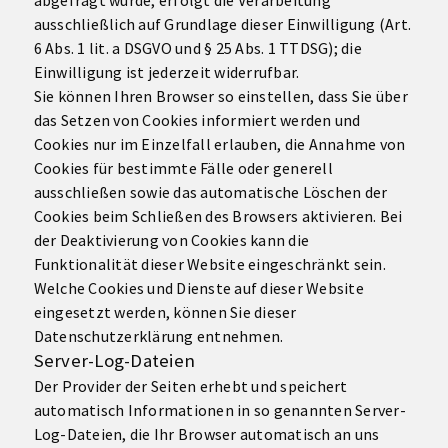
abgefragt wurde, erfolgt die Verarbeitung
ausschließlich auf Grundlage dieser Einwilligung (Art.
6 Abs. 1 lit. a DSGVO und § 25 Abs. 1 TTDSG); die
Einwilligung ist jederzeit widerrufbar.
Sie können Ihren Browser so einstellen, dass Sie über
das Setzen von Cookies informiert werden und
Cookies nur im Einzelfall erlauben, die Annahme von
Cookies für bestimmte Fälle oder generell
ausschließen sowie das automatische Löschen der
Cookies beim Schließen des Browsers aktivieren. Bei
der Deaktivierung von Cookies kann die
Funktionalität dieser Website eingeschränkt sein.
Welche Cookies und Dienste auf dieser Website
eingesetzt werden, können Sie dieser
Datenschutzerklärung entnehmen.
Server-Log-Dateien
Der Provider der Seiten erhebt und speichert
automatisch Informationen in so genannten Server-
Log-Dateien, die Ihr Browser automatisch an uns