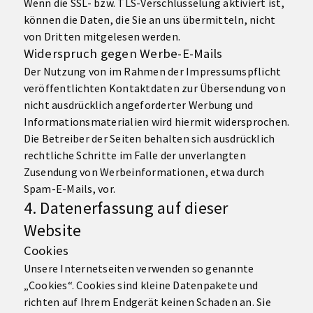
Wenn die SSL- bzw. TLS-Verschlüsselung aktiviert ist,
können die Daten, die Sie an uns übermitteln, nicht
von Dritten mitgelesen werden.
Widerspruch gegen Werbe-E-Mails
Der Nutzung von im Rahmen der Impressumspflicht
veröffentlichten Kontaktdaten zur Übersendung von
nicht ausdrücklich angeforderter Werbung und
Informationsmaterialien wird hiermit widersprochen.
Die Betreiber der Seiten behalten sich ausdrücklich
rechtliche Schritte im Falle der unverlangten
Zusendung von Werbeinformationen, etwa durch
Spam-E-Mails, vor.
4. Datenerfassung auf dieser
Website
Cookies
Unsere Internetseiten verwenden so genannte
„Cookies“. Cookies sind kleine Datenpakete und
richten auf Ihrem Endgerät keinen Schaden an. Sie