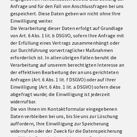
Anfrage und für den Fall von Anschlussfragen bei uns
gespeichert. Diese Daten geben wir nicht ohne Ihre
Einwilligung weiter.
Die Verarbeitung dieser Daten erfolgt auf Grundlage
von Art. 6 Abs. 1 lit. b DSGVO, sofern Ihre Anfrage mit
der Erfüllung eines Vertrags zusammenhängt oder
zur Durchführung vorvertraglicher Maßnahmen
erforderlich ist. In allen übrigen Fällen beruht die
Verarbeitung auf unserem berechtigten Interesse an
der effektiven Bearbeitung der an uns gerichteten
Anfragen (Art. 6 Abs. 1 lit. f DSGVO) oder auf Ihrer
Einwilligung (Art. 6 Abs. 1 lit. a DSGVO) sofern diese
abgefragt wurde; die Einwilligung ist jederzeit
widerrufbar.
Die von Ihnen im Kontaktformular eingegebenen
Daten verbleiben bei uns, bis Sie uns zur Löschung
auffordern, Ihre Einwilligung zur Speicherung
widerrufen oder der Zweck für die Datenspeicherung