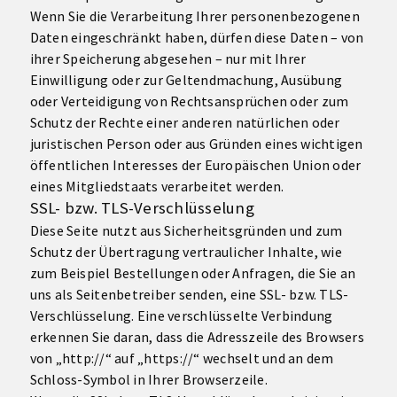
Wenn Sie die Verarbeitung Ihrer personenbezogenen
Daten eingeschränkt haben, dürfen diese Daten – von
ihrer Speicherung abgesehen – nur mit Ihrer
Einwilligung oder zur Geltendmachung, Ausübung
oder Verteidigung von Rechtsansprüchen oder zum
Schutz der Rechte einer anderen natürlichen oder
juristischen Person oder aus Gründen eines wichtigen
öffentlichen Interesses der Europäischen Union oder
eines Mitgliedstaats verarbeitet werden.
SSL- bzw. TLS-Verschlüsselung
Diese Seite nutzt aus Sicherheitsgründen und zum
Schutz der Übertragung vertraulicher Inhalte, wie
zum Beispiel Bestellungen oder Anfragen, die Sie an
uns als Seitenbetreiber senden, eine SSL- bzw. TLS-
Verschlüsselung. Eine verschlüsselte Verbindung
erkennen Sie daran, dass die Adresszeile des Browsers
von „http://“ auf „https://“ wechselt und an dem
Schloss-Symbol in Ihrer Browserzeile.