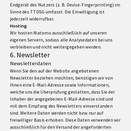
Endgerät des Nutzers (z. B. Device-Fingerprinting) im
Sinne des TTDSG umfasst. Die Einwilligung ist
jederzeit widerrufbar.
Hosting
Wir hosten Matomo ausschließlich auf unseren
eigenen Servern, sodass alle Analysedaten bei uns
verbleiben und nicht weitergegeben werden.
6. Newsletter
Newsletter­daten
Wenn Sie den auf der Website angebotenen
Newsletter beziehen möchten, benötigen wir von
Ihnen eine E-Mail-Adresse sowie Informationen,
welche uns die Überprüfung gestatten, dass Sie der
Inhaber der angegebenen E-Mail-Adresse sind und
mit dem Empfang des Newsletters einverstanden
sind. Weitere Daten werden nicht bzw. nur auf
freiwilliger Basis erhoben. Diese Daten verwenden wir
ausschließlich für den Versand der angeforderten