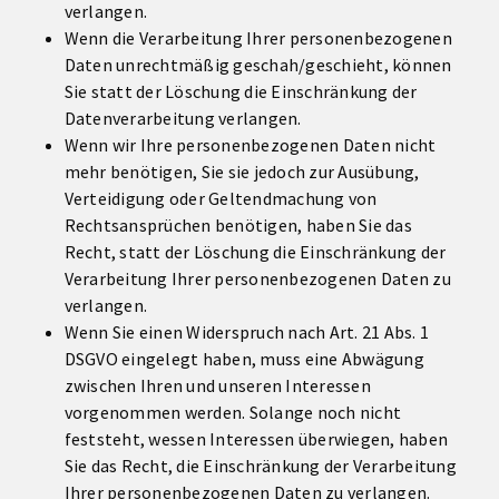
verlangen.
Wenn die Verarbeitung Ihrer personenbezogenen
Daten unrechtmäßig geschah/geschieht, können
Sie statt der Löschung die Einschränkung der
Datenverarbeitung verlangen.
Wenn wir Ihre personenbezogenen Daten nicht
mehr benötigen, Sie sie jedoch zur Ausübung,
Verteidigung oder Geltendmachung von
Rechtsansprüchen benötigen, haben Sie das
Recht, statt der Löschung die Einschränkung der
Verarbeitung Ihrer personenbezogenen Daten zu
verlangen.
Wenn Sie einen Widerspruch nach Art. 21 Abs. 1
DSGVO eingelegt haben, muss eine Abwägung
zwischen Ihren und unseren Interessen
vorgenommen werden. Solange noch nicht
feststeht, wessen Interessen überwiegen, haben
Sie das Recht, die Einschränkung der Verarbeitung
Ihrer personenbezogenen Daten zu verlangen.