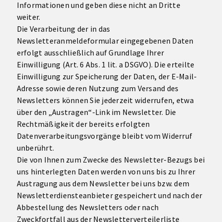
Informationen und geben diese nicht an Dritte
weiter.
Die Verarbeitung der in das
Newsletteranmeldeformular eingegebenen Daten
erfolgt ausschließlich auf Grundlage Ihrer
Einwilligung (Art. 6 Abs. 1 lit. a DSGVO). Die erteilte
Einwilligung zur Speicherung der Daten, der E-Mail-
Adresse sowie deren Nutzung zum Versand des
Newsletters können Sie jederzeit widerrufen, etwa
über den „Austragen“-Link im Newsletter. Die
Rechtmäßigkeit der bereits erfolgten
Datenverarbeitungsvorgänge bleibt vom Widerruf
unberührt.
Die von Ihnen zum Zwecke des Newsletter-Bezugs bei
uns hinterlegten Daten werden von uns bis zu Ihrer
Austragung aus dem Newsletter bei uns bzw. dem
Newsletterdiensteanbieter gespeichert und nach der
Abbestellung des Newsletters oder nach
Zweckfortfall aus der Newsletterverteilerliste