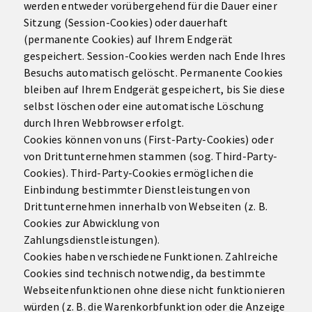
werden entweder vorübergehend für die Dauer einer
Sitzung (Session-Cookies) oder dauerhaft
(permanente Cookies) auf Ihrem Endgerät
gespeichert. Session-Cookies werden nach Ende Ihres
Besuchs automatisch gelöscht. Permanente Cookies
bleiben auf Ihrem Endgerät gespeichert, bis Sie diese
selbst löschen oder eine automatische Löschung
durch Ihren Webbrowser erfolgt.
Cookies können von uns (First-Party-Cookies) oder
von Drittunternehmen stammen (sog. Third-Party-
Cookies). Third-Party-Cookies ermöglichen die
Einbindung bestimmter Dienstleistungen von
Drittunternehmen innerhalb von Webseiten (z. B.
Cookies zur Abwicklung von
Zahlungsdienstleistungen).
Cookies haben verschiedene Funktionen. Zahlreiche
Cookies sind technisch notwendig, da bestimmte
Webseitenfunktionen ohne diese nicht funktionieren
würden (z. B. die Warenkorbfunktion oder die Anzeige