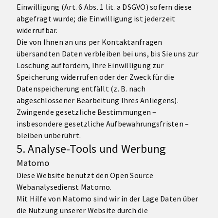
Einwilligung (Art. 6 Abs. 1 lit. a DSGVO) sofern diese
abgefragt wurde; die Einwilligung ist jederzeit
widerrufbar.
Die von Ihnen an uns per Kontaktanfragen
übersandten Daten verbleiben bei uns, bis Sie uns zur
Löschung auffordern, Ihre Einwilligung zur
Speicherung widerrufen oder der Zweck für die
Datenspeicherung entfällt (z. B. nach
abgeschlossener Bearbeitung Ihres Anliegens).
Zwingende gesetzliche Bestimmungen –
insbesondere gesetzliche Aufbewahrungsfristen –
bleiben unberührt.
5. Analyse-Tools und Werbung
Matomo
Diese Website benutzt den Open Source
Webanalysedienst Matomo.
Mit Hilfe von Matomo sind wir in der Lage Daten über
die Nutzung unserer Website durch die