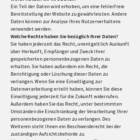
Ein Teil der Daten wird erhoben, um eine fehlerfreie
Bereitstellung der Website zu gewährleisten. Andere
Daten können zur Analyse Ihres Nutzerverhaltens
verwendet werden.
Welche Rechte haben Sie bezüglich Ihrer Daten?
Sie haben jederzeit das Recht, unentgeltlich Auskunft
über Herkunft, Empfänger und Zweck Ihrer
gespeicherten personenbezogenen Daten zu
erhalten. Sie haben außerdem ein Recht, die
Berichtigung oder Löschung dieser Daten zu
verlangen. Wenn Sie eine Einwilligung zur
Datenverarbeitung erteilt haben, können Sie diese
Einwilligung jederzeit für die Zukunft widerrufen.
Außerdem haben Sie das Recht, unter bestimmten
Umständen die Einschränkung der Verarbeitung Ihrer
personenbezogenen Daten zu verlangen. Des
Weiteren steht Ihnen ein Beschwerderecht bei der
zuständigen Aufsichtsbehörde zu.