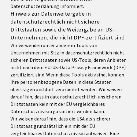
Datenschutzerklärung informiert.
Hinweis zur Datenweitergabe in
datenschutzrechtlich nicht sichere
Drittstaaten sowie die Weitergabe an US-
Unternehmen, die nicht DPF-zertifiziert sind
Wir verwenden unter anderem Tools von
Unternehmen mit Sitz in datenschutzrechtlich nicht
sicheren Drittstaaten sowie US-Tools, deren Anbieter
nicht nach dem EU-US-Data Privacy Framework (DPF)
zertifiziert sind. Wenn diese Tools aktiv sind, können
Ihre personenbezogene Daten in diese Staaten
übertragen und dort verarbeitet werden. Wir weisen
darauf hin, dass in datenschutzrechtlich unsicheren
Drittstaaten kein mit der EU vergleichbares
Datenschutzniveau garantiert werden kann.
Wir weisen darauf hin, dass die USA als sicherer
Drittstaat grundsätzlich ein mit der EU
vergleichbares Datenschutzniveau aufweisen. Eine