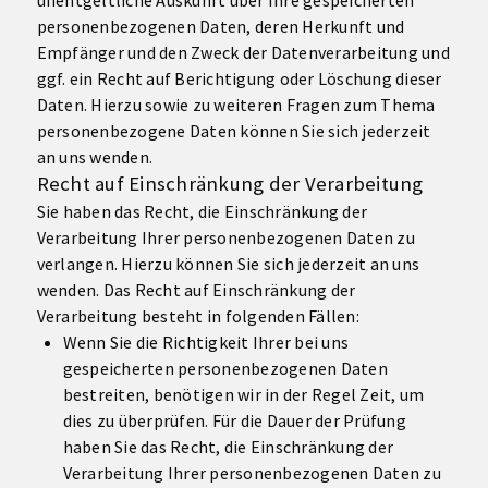
unentgeltliche Auskunft über Ihre gespeicherten
personenbezogenen Daten, deren Herkunft und
Empfänger und den Zweck der Datenverarbeitung und
ggf. ein Recht auf Berichtigung oder Löschung dieser
Daten. Hierzu sowie zu weiteren Fragen zum Thema
personenbezogene Daten können Sie sich jederzeit
an uns wenden.
Recht auf Einschränkung der Verarbeitung
Sie haben das Recht, die Einschränkung der
Verarbeitung Ihrer personenbezogenen Daten zu
verlangen. Hierzu können Sie sich jederzeit an uns
wenden. Das Recht auf Einschränkung der
Verarbeitung besteht in folgenden Fällen:
Wenn Sie die Richtigkeit Ihrer bei uns
gespeicherten personenbezogenen Daten
bestreiten, benötigen wir in der Regel Zeit, um
dies zu überprüfen. Für die Dauer der Prüfung
haben Sie das Recht, die Einschränkung der
Verarbeitung Ihrer personenbezogenen Daten zu