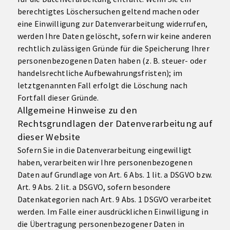
berechtigtes Löschersuchen geltend machen oder
eine Einwilligung zur Datenverarbeitung widerrufen,
werden Ihre Daten gelöscht, sofern wir keine anderen
rechtlich zulässigen Gründe für die Speicherung Ihrer
personenbezogenen Daten haben (z. B. steuer- oder
handelsrechtliche Aufbewahrungsfristen); im
letztgenannten Fall erfolgt die Löschung nach
Fortfall dieser Gründe.
Allgemeine Hinweise zu den
Rechtsgrundlagen der Datenverarbeitung auf
dieser Website
Sofern Sie in die Datenverarbeitung eingewilligt
haben, verarbeiten wir Ihre personenbezogenen
Daten auf Grundlage von Art. 6 Abs. 1 lit. a DSGVO bzw.
Art. 9 Abs. 2 lit. a DSGVO, sofern besondere
Datenkategorien nach Art. 9 Abs. 1 DSGVO verarbeitet
werden. Im Falle einer ausdrücklichen Einwilligung in
die Übertragung personenbezogener Daten in