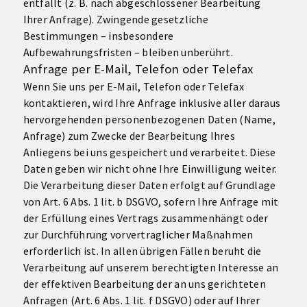
entfällt (z. B. nach abgeschlossener Bearbeitung
Ihrer Anfrage). Zwingende gesetzliche
Bestimmungen – insbesondere
Aufbewahrungsfristen – bleiben unberührt.
Anfrage per E-Mail, Telefon oder Telefax
Wenn Sie uns per E-Mail, Telefon oder Telefax
kontaktieren, wird Ihre Anfrage inklusive aller daraus
hervorgehenden personenbezogenen Daten (Name,
Anfrage) zum Zwecke der Bearbeitung Ihres
Anliegens bei uns gespeichert und verarbeitet. Diese
Daten geben wir nicht ohne Ihre Einwilligung weiter.
Die Verarbeitung dieser Daten erfolgt auf Grundlage
von Art. 6 Abs. 1 lit. b DSGVO, sofern Ihre Anfrage mit
der Erfüllung eines Vertrags zusammenhängt oder
zur Durchführung vorvertraglicher Maßnahmen
erforderlich ist. In allen übrigen Fällen beruht die
Verarbeitung auf unserem berechtigten Interesse an
der effektiven Bearbeitung der an uns gerichteten
Anfragen (Art. 6 Abs. 1 lit. f DSGVO) oder auf Ihrer