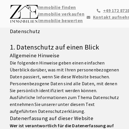
Immobilie finden
+49 172 872
Immobilie verkaufen
Kontakt aufne
Immobilie bewerten
Datenschutz
1. Datenschutz auf einen Blick
Allgemeine Hinweise
Die folgenden Hinweise geben einen einfachen
Überblick darüber, was mit Ihren personenbezogenen
Daten passiert, wenn Sie diese Website besuchen.
Personenbezogene Daten sind alle Daten, mit denen
Sie persönlich identifiziert werden können.
Ausführliche Informationen zum Thema Datenschutz
entnehmen Sie unserer unter diesem Text
aufgeführten Datenschutzerklärung.
Datenerfassung auf dieser Website
Wer ist verantwortlich für die Datenerfassung auf