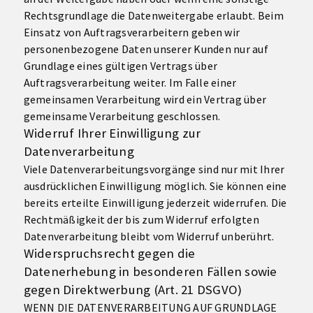
Rechtsgrundlage die Datenweitergabe erlaubt. Beim
Einsatz von Auftragsverarbeitern geben wir
personenbezogene Daten unserer Kunden nur auf
Grundlage eines gültigen Vertrags über
Auftragsverarbeitung weiter. Im Falle einer
gemeinsamen Verarbeitung wird ein Vertrag über
gemeinsame Verarbeitung geschlossen.
Widerruf Ihrer Einwilligung zur
Datenverarbeitung
Viele Datenverarbeitungsvorgänge sind nur mit Ihrer
ausdrücklichen Einwilligung möglich. Sie können eine
bereits erteilte Einwilligung jederzeit widerrufen. Die
Rechtmäßigkeit der bis zum Widerruf erfolgten
Datenverarbeitung bleibt vom Widerruf unberührt.
Widerspruchsrecht gegen die
Datenerhebung in besonderen Fällen sowie
gegen Direktwerbung (Art. 21 DSGVO)
WENN DIE DATENVERARBEITUNG AUF GRUNDLAGE