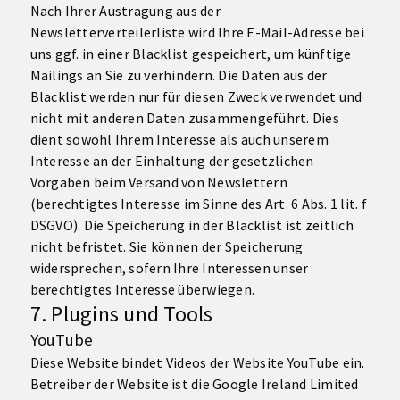
Nach Ihrer Austragung aus der
Newsletterverteilerliste wird Ihre E-Mail-Adresse bei
uns ggf. in einer Blacklist gespeichert, um künftige
Mailings an Sie zu verhindern. Die Daten aus der
Blacklist werden nur für diesen Zweck verwendet und
nicht mit anderen Daten zusammengeführt. Dies
dient sowohl Ihrem Interesse als auch unserem
Interesse an der Einhaltung der gesetzlichen
Vorgaben beim Versand von Newslettern
(berechtigtes Interesse im Sinne des Art. 6 Abs. 1 lit. f
DSGVO). Die Speicherung in der Blacklist ist zeitlich
nicht befristet. Sie können der Speicherung
widersprechen, sofern Ihre Interessen unser
berechtigtes Interesse überwiegen.
7. Plugins und Tools
YouTube
Diese Website bindet Videos der Website YouTube ein.
Betreiber der Website ist die Google Ireland Limited