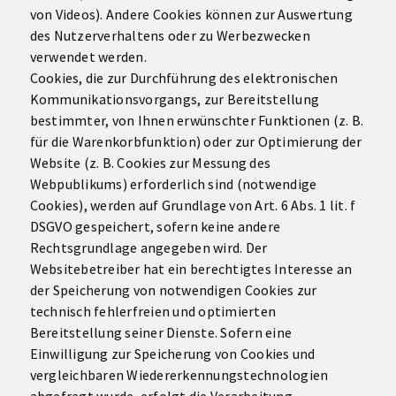
von Videos). Andere Cookies können zur Auswertung
des Nutzerverhaltens oder zu Werbezwecken
verwendet werden.
Cookies, die zur Durchführung des elektronischen
Kommunikationsvorgangs, zur Bereitstellung
bestimmter, von Ihnen erwünschter Funktionen (z. B.
für die Warenkorbfunktion) oder zur Optimierung der
Website (z. B. Cookies zur Messung des
Webpublikums) erforderlich sind (notwendige
Cookies), werden auf Grundlage von Art. 6 Abs. 1 lit. f
DSGVO gespeichert, sofern keine andere
Rechtsgrundlage angegeben wird. Der
Websitebetreiber hat ein berechtigtes Interesse an
der Speicherung von notwendigen Cookies zur
technisch fehlerfreien und optimierten
Bereitstellung seiner Dienste. Sofern eine
Einwilligung zur Speicherung von Cookies und
vergleichbaren Wiedererkennungstechnologien