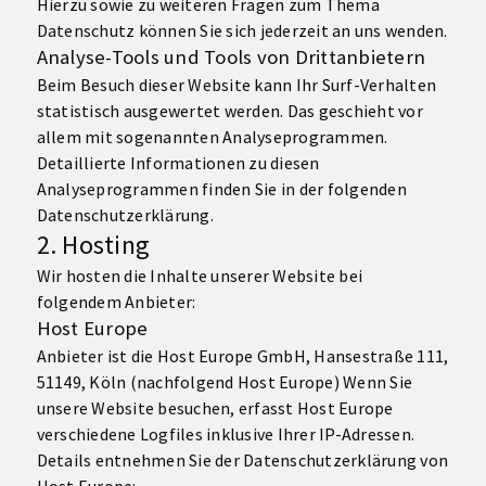
Hierzu sowie zu weiteren Fragen zum Thema
Datenschutz können Sie sich jederzeit an uns wenden.
Analyse-Tools und Tools von Dritt­anbietern
Beim Besuch dieser Website kann Ihr Surf-Verhalten
statistisch ausgewertet werden. Das geschieht vor
allem mit sogenannten Analyseprogrammen.
Detaillierte Informationen zu diesen
Analyseprogrammen finden Sie in der folgenden
Datenschutzerklärung.
2. Hosting
Wir hosten die Inhalte unserer Website bei
folgendem Anbieter:
Host Europe
Anbieter ist die Host Europe GmbH, Hansestraße 111,
51149, Köln (nachfolgend Host Europe) Wenn Sie
unsere Website besuchen, erfasst Host Europe
verschiedene Logfiles inklusive Ihrer IP-Adressen.
Details entnehmen Sie der Datenschutzerklärung von