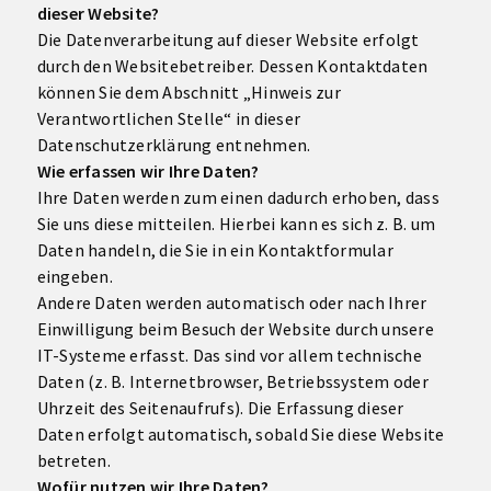
dieser Website?
Die Datenverarbeitung auf dieser Website erfolgt
durch den Websitebetreiber. Dessen Kontaktdaten
können Sie dem Abschnitt „Hinweis zur
Verantwortlichen Stelle“ in dieser
Datenschutzerklärung entnehmen.
Wie erfassen wir Ihre Daten?
Ihre Daten werden zum einen dadurch erhoben, dass
Sie uns diese mitteilen. Hierbei kann es sich z. B. um
Daten handeln, die Sie in ein Kontaktformular
eingeben.
Andere Daten werden automatisch oder nach Ihrer
Einwilligung beim Besuch der Website durch unsere
IT-Systeme erfasst. Das sind vor allem technische
Daten (z. B. Internetbrowser, Betriebssystem oder
Uhrzeit des Seitenaufrufs). Die Erfassung dieser
Daten erfolgt automatisch, sobald Sie diese Website
betreten.
Wofür nutzen wir Ihre Daten?