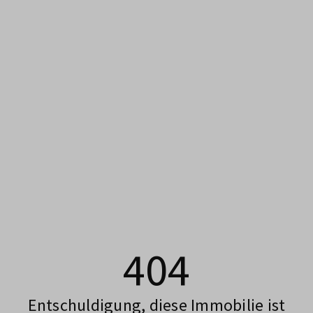
404
Entschuldigung, diese Immobilie ist