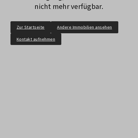
nicht mehr verfügbar.
Zur Startseite
Andere Immobilien ansehen
Kontakt aufnehmen