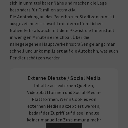
sich in unmittelbarer Nähe und machen die Lage
besonders für Familien attraktiv.
Die Anbindung an das Paderborner Stadtzentrum ist
ausgezeichnet – sowohl mit dem öffentlichen
Nahverkehr als auch mit dem Pkw ist die Innenstadt
in wenigen Minuten erreichbar. Über die
nahegelegenen Hauptverkehrsstraßen gelangt man
schnell und unkompliziert auf die Autobahn, was auch
Pendler schätzen werden.
Externe Dienste / Social Media
Inhalte aus externen Quellen,
Videoplattformen und Social-Media-
Plattformen. Wenn Cookies von
externen Medien akzeptiert werden,
bedarf der Zugriff auf diese Inhalte
keiner manuellen Zustimmung mehr