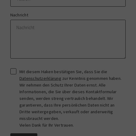
Nachricht
Mit diesem Haken bestätigen Sie, dass Sie die
Datenschutzerklärung
zur Kenntnis genommen haben.
Wir nehmen den Schutz Ihrer Daten ernst. Alle
Informationen, die Sie über dieses Kontaktformular
senden, werden streng vertraulich behandelt. Wir
garantieren, dass Ihre persönlichen Daten nicht an
Dritte weitergegeben, verkauft oder anderweitig
missbraucht werden.
Vielen Dank für Ihr Vertrauen.