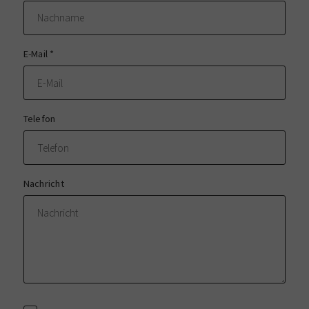
E-Mail
*
Telefon
Nachricht