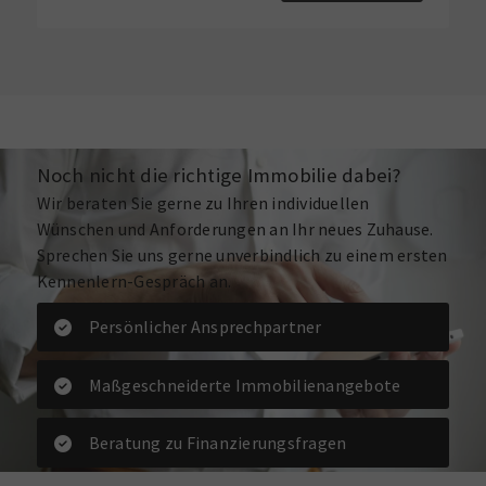
Noch nicht die richtige Immobilie dabei?
Wir beraten Sie gerne zu Ihren individuellen
Wünschen und Anforderungen an Ihr neues Zuhause.
Sprechen Sie uns gerne unverbindlich zu einem ersten
Kennenlern-Gespräch an.
Persönlicher Ansprechpartner
Maßgeschneiderte Immobilienangebote
Beratung zu Finanzierungsfragen