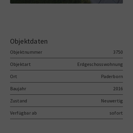
Objektdaten
Objektnummer
3750
Objektart
Erdgeschosswohnung
Ort
Paderborn
Baujahr
2016
Zustand
Neuwertig
Verfügbar ab
sofort