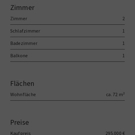
Zimmer
Zimmer
2
Schlafzimmer
1
Badezimmer
1
Balkone
1
Flächen
Wohnfläche
ca. 72 m²
Preise
Kaufpreis
295.000 €