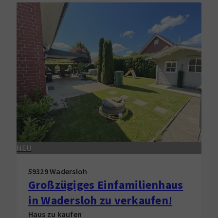
NEU
59329 Wadersloh
Großzügiges Einfamilienhaus
in Wadersloh zu verkaufen!
Haus zu kaufen