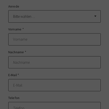
Anrede
Vorname
*
Nachname
*
E-Mail
*
Telefon