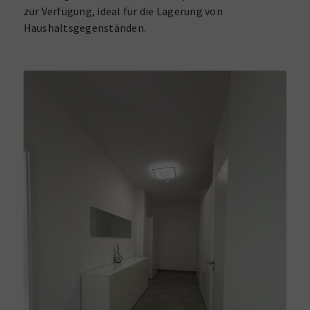
zur Verfügung, ideal für die Lagerung von
Haushaltsgegenständen.