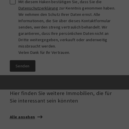
Mit diesem Haken bestätigen Sie, dass Sie die
Datenschutzerklärung
zur Kenntnis genommen haben.
Wir nehmen den Schutz Ihrer Daten ernst. Alle
Informationen, die Sie über dieses Kontaktformular
senden, werden streng vertraulich behandelt. Wir
garantieren, dass Ihre persönlichen Daten nicht an
Dritte weitergegeben, verkauft oder anderweitig
missbraucht werden.
Vielen Dank für Ihr Vertrauen.
Senden
Hier finden Sie weitere Immobilien, die für
Sie interessant sein könnten
Alle ansehen