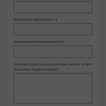
Vorhandenes Eigenkapital in €
Gewünschte Darlehenssumme in €
(optional) Wollen Sie uns noch etwas anderes zu Ihrer
finanziellen Situation mitteilen?