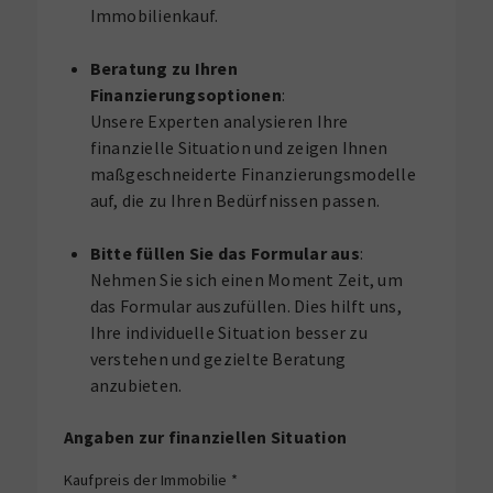
Immobilienkauf.
Beratung zu Ihren
Finanzierungsoptionen
:
Unsere Experten analysieren Ihre
finanzielle Situation und zeigen Ihnen
maßgeschneiderte Finanzierungsmodelle
auf, die zu Ihren Bedürfnissen passen.
Bitte füllen Sie das Formular aus
:
Nehmen Sie sich einen Moment Zeit, um
das Formular auszufüllen. Dies hilft uns,
Ihre individuelle Situation besser zu
verstehen und gezielte Beratung
anzubieten.
Angaben zur finanziellen Situation
Kaufpreis der Immobilie
*