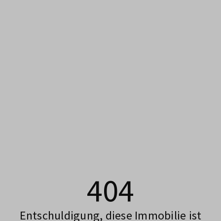
404
Entschuldigung, diese Immobilie ist