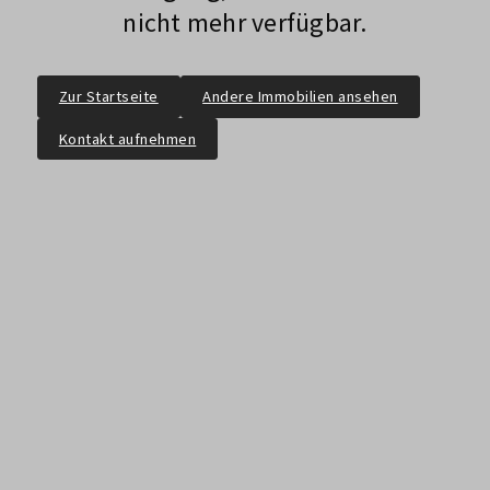
nicht mehr verfügbar.
Zur Startseite
Andere Immobilien ansehen
Kontakt aufnehmen