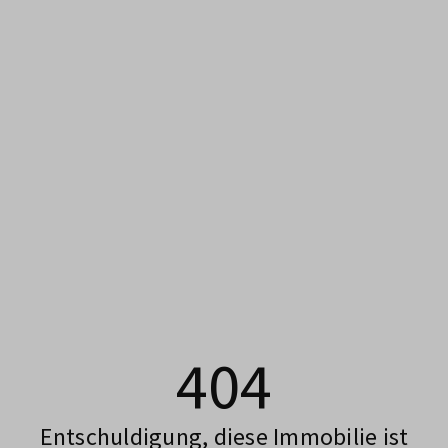
404
Entschuldigung, diese Immobilie ist