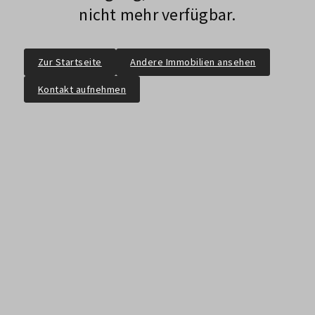
nicht mehr verfügbar.
Zur Startseite
Andere Immobilien ansehen
Kontakt aufnehmen