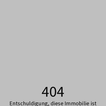
404
Entschuldigung, diese Immobilie ist