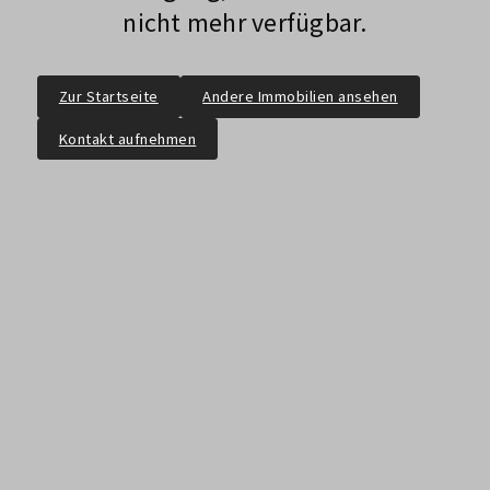
nicht mehr verfügbar.
Zur Startseite
Andere Immobilien ansehen
Kontakt aufnehmen