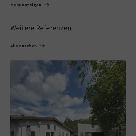
Mehr anzeigen
Weitere Referenzen
Alle ansehen