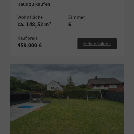
Haus zu kaufen
Wohnfläche
Zimmer
ca. 148,52 m²
6
Kaufpreis
Mehr erfahren
459.000 €