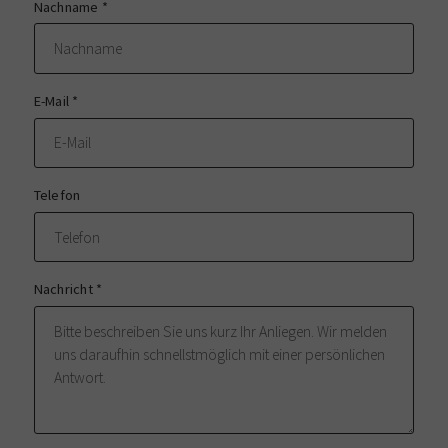
Nachname
*
E-Mail
*
Telefon
Nachricht
*