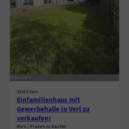
VERKAUFT
33415 Verl
Einfamilienhaus mit
Gewerbehalle in Verl zu
verkaufen!
Büro / Praxen zu kaufen