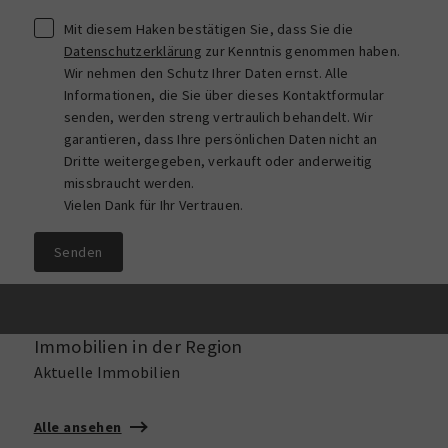
Mit diesem Haken bestätigen Sie, dass Sie die
Datenschutzerklärung
zur Kenntnis genommen haben.
Wir nehmen den Schutz Ihrer Daten ernst. Alle
Informationen, die Sie über dieses Kontaktformular
senden, werden streng vertraulich behandelt. Wir
garantieren, dass Ihre persönlichen Daten nicht an
Dritte weitergegeben, verkauft oder anderweitig
missbraucht werden.
Vielen Dank für Ihr Vertrauen.
Senden
Immobilien in der Region
Aktuelle Immobilien
Alle ansehen