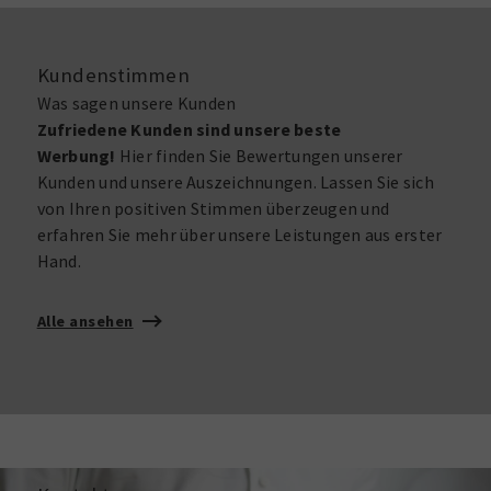
Kundenstimmen
Was sagen unsere Kunden
Zufriedene Kunden sind unsere beste
Werbung!
Hier finden Sie Bewertungen unserer
Kunden und unsere Auszeichnungen. Lassen Sie sich
von Ihren positiven Stimmen überzeugen und
erfahren Sie mehr über unsere Leistungen aus erster
Hand.
Alle ansehen