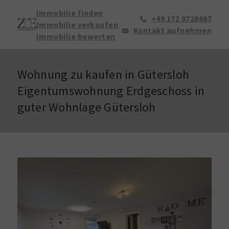
Immobilie finden
+49 172 8728667
Immobilie verkaufen
Kontakt aufnehmen
Immobilie bewerten
Wohnung zu kaufen in Gütersloh
Eigentumswohnung Erdgeschoss in
guter Wohnlage Gütersloh