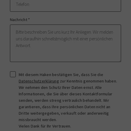
Nachricht
*
Mit diesem Haken bestätigen Sie, dass Sie die
Datenschutzerklärung
zur Kenntnis genommen haben.
Wir nehmen den Schutz Ihrer Daten ernst. Alle
Informationen, die Sie über dieses Kontaktformular
senden, werden streng vertraulich behandelt. Wir
garantieren, dass Ihre persönlichen Daten nicht an
Dritte weitergegeben, verkauft oder anderweitig
missbraucht werden.
Vielen Dank für Ihr Vertrauen.