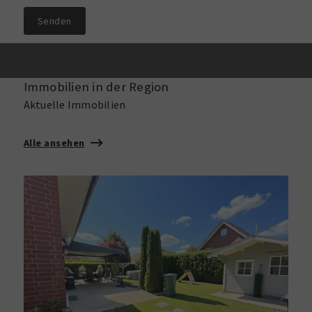
Senden
Immobilien in der Region
Aktuelle Immobilien
Alle ansehen