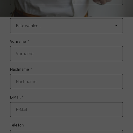
Anrede
Vorname
*
Nachname
*
E-Mail
*
Telefon