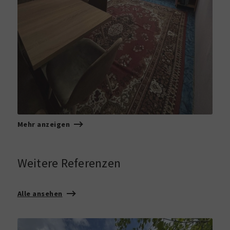
Mehr anzeigen
Weitere Referenzen
Alle ansehen