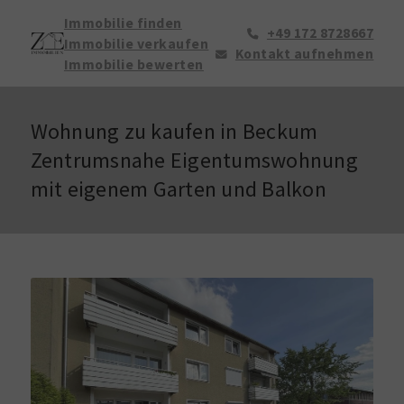
Immobilie finden
+49 172 8728667
Immobilie verkaufen
Kontakt aufnehmen
Immobilie bewerten
Wohnung zu kaufen in Beckum
Zentrumsnahe Eigentumswohnung
mit eigenem Garten und Balkon