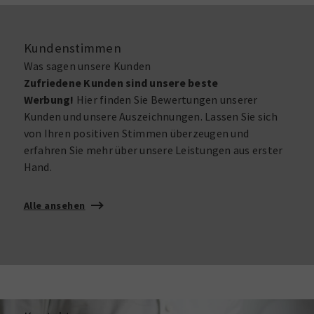
Kundenstimmen
Was sagen unsere Kunden
Zufriedene Kunden sind unsere beste
Werbung!
Hier finden Sie Bewertungen unserer
Kunden und unsere Auszeichnungen. Lassen Sie sich
von Ihren positiven Stimmen überzeugen und
erfahren Sie mehr über unsere Leistungen aus erster
Hand.
Alle ansehen