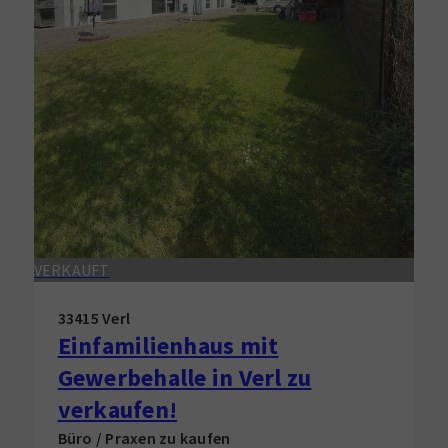
VERKAUFT
33415 Verl
Einfamilienhaus mit
Gewerbehalle in Verl zu
verkaufen!
Büro / Praxen zu kaufen