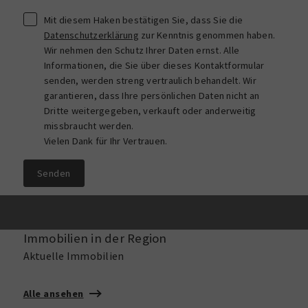
Mit diesem Haken bestätigen Sie, dass Sie die
Datenschutzerklärung
zur Kenntnis genommen haben.
Wir nehmen den Schutz Ihrer Daten ernst. Alle
Informationen, die Sie über dieses Kontaktformular
senden, werden streng vertraulich behandelt. Wir
garantieren, dass Ihre persönlichen Daten nicht an
Dritte weitergegeben, verkauft oder anderweitig
missbraucht werden.
Vielen Dank für Ihr Vertrauen.
Senden
Immobilien in der Region
Aktuelle Immobilien
Alle ansehen