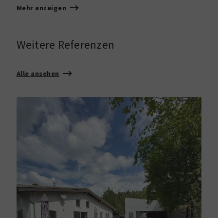
Mehr anzeigen
Weitere Referenzen
Alle ansehen