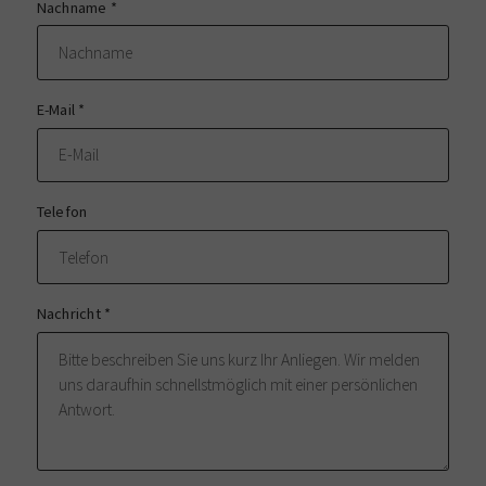
Nachname
*
E-Mail
*
Telefon
Nachricht
*