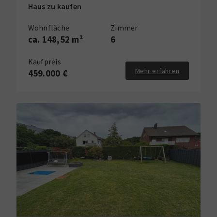
Haus zu kaufen
Wohnfläche
Zimmer
ca. 148,52 m²
6
Kaufpreis
Mehr erfahren
459.000 €