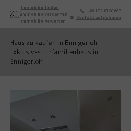
Immobilie finden
+49 172 8728667
Immobilie verkaufen
Kontakt aufnehmen
Immobilie bewerten
Haus zu kaufen in Ennigerloh
Exklusives Einfamilienhaus in
Ennigerloh