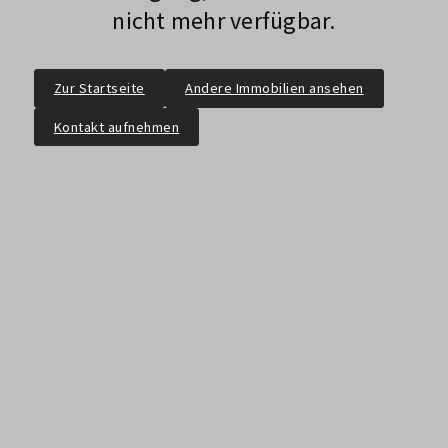
nicht mehr verfügbar.
Zur Startseite
Andere Immobilien ansehen
Kontakt aufnehmen