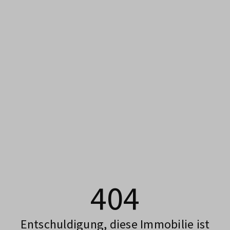
404
Entschuldigung, diese Immobilie ist