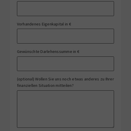
Vorhandenes Eigenkapital in €
Gewünschte Darlehenssumme in €
(optional) Wollen Sie uns noch etwas anderes zu Ihrer
finanziellen Situation mitteilen?