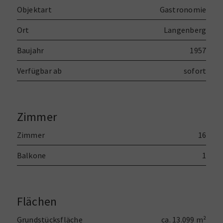
Objektart
Gastronomie
Ort
Langenberg
Baujahr
1957
Verfügbar ab
sofort
Zimmer
Zimmer
16
Balkone
1
Flächen
Grundstücksfläche
ca. 13.099 m²