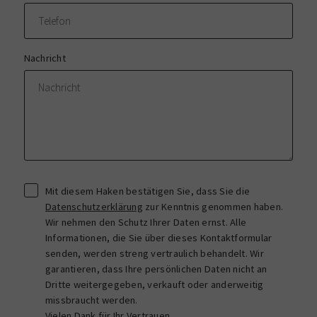
Nachricht
Mit diesem Haken bestätigen Sie, dass Sie die
Datenschutzerklärung
zur Kenntnis genommen haben.
Wir nehmen den Schutz Ihrer Daten ernst. Alle
Informationen, die Sie über dieses Kontaktformular
senden, werden streng vertraulich behandelt. Wir
garantieren, dass Ihre persönlichen Daten nicht an
Dritte weitergegeben, verkauft oder anderweitig
missbraucht werden.
Vielen Dank für Ihr Vertrauen.