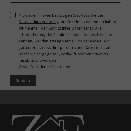
Mit diesem Haken bestätigen Sie, dass Sie die
Datenschutzerklärung
zur Kenntnis genommen haben.
Wir nehmen den Schutz Ihrer Daten ernst. Alle
Informationen, die Sie über dieses Kontaktformular
senden, werden streng vertraulich behandelt. Wir
garantieren, dass Ihre persönlichen Daten nicht an
Dritte weitergegeben, verkauft oder anderweitig
missbraucht werden.
Vielen Dank für Ihr Vertrauen.
Senden