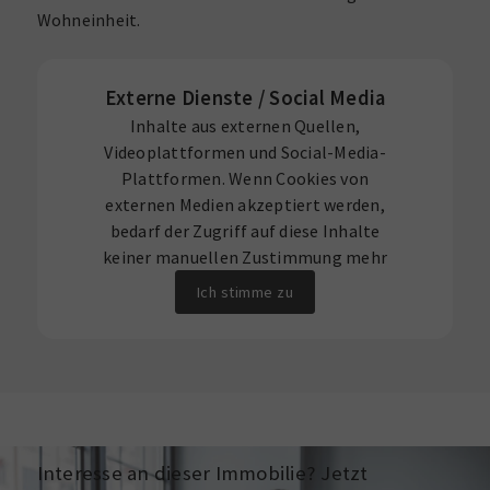
Wohneinheit.
Externe Dienste / Social Media
Inhalte aus externen Quellen,
Videoplattformen und Social-Media-
Plattformen. Wenn Cookies von
externen Medien akzeptiert werden,
bedarf der Zugriff auf diese Inhalte
keiner manuellen Zustimmung mehr
Ich stimme zu
Interesse an dieser Immobilie? Jetzt