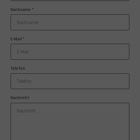
Nachname
*
E-Mail
*
Telefon
Nachricht