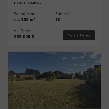
Haus zu kaufen
Wohnfläche
Zimmer
ca. 198 m²
10
Kaufpreis
Mehr erfahren
389.000 €