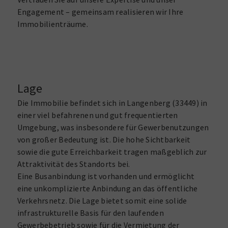
Engagement – gemeinsam realisieren wir Ihre
Immobilienträume.​
Lage
Die Immobilie befindet sich in Langenberg (33449) in
einer viel befahrenen und gut frequentierten
Umgebung, was insbesondere für Gewerbenutzungen
von großer Bedeutung ist. Die hohe Sichtbarkeit
sowie die gute Erreichbarkeit tragen maßgeblich zur
Attraktivität des Standorts bei.
Eine Busanbindung ist vorhanden und ermöglicht
eine unkomplizierte Anbindung an das öffentliche
Verkehrsnetz. Die Lage bietet somit eine solide
infrastrukturelle Basis für den laufenden
Gewerbebetrieb sowie für die Vermietung der