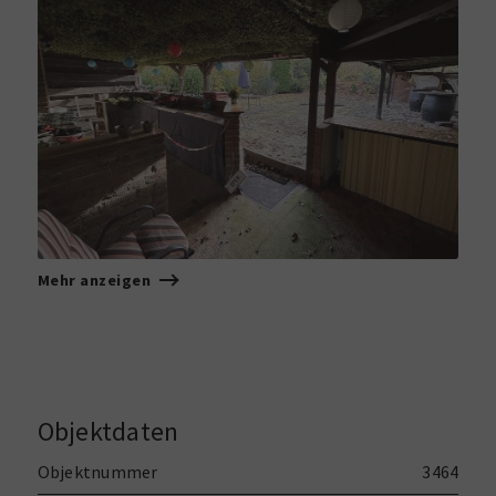
Mehr anzeigen
Objektdaten
Objektnummer
3464