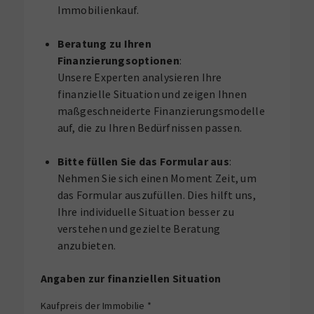
Immobilienkauf.
Beratung zu Ihren
Finanzierungsoptionen
:
Unsere Experten analysieren Ihre
finanzielle Situation und zeigen Ihnen
maßgeschneiderte Finanzierungsmodelle
auf, die zu Ihren Bedürfnissen passen.
Bitte füllen Sie das Formular aus
:
Nehmen Sie sich einen Moment Zeit, um
das Formular auszufüllen. Dies hilft uns,
Ihre individuelle Situation besser zu
verstehen und gezielte Beratung
anzubieten.
Angaben zur finanziellen Situation
Kaufpreis der Immobilie
*