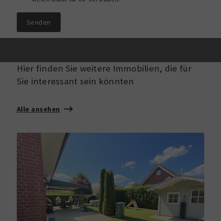
Senden
Hier finden Sie weitere Immobilien, die für
Sie interessant sein könnten
Alle ansehen