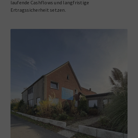
laufende Cashflows und langfristige
Ertragssicherheit setzen.