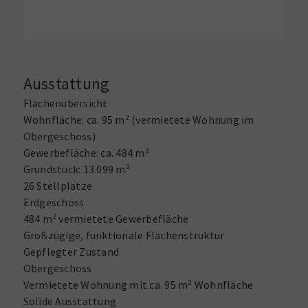
Ausstattung
Flächenübersicht
Wohnfläche: ca. 95 m² (vermietete Wohnung im
Obergeschoss)
Gewerbefläche: ca. 484 m²
Grundstück: 13.099 m²
26 Stellplätze
Erdgeschoss
484 m² vermietete Gewerbefläche
Großzügige, funktionale Flächenstruktur
Gepflegter Zustand
Obergeschoss
Vermietete Wohnung mit ca. 95 m² Wohnfläche
Solide Ausstattung