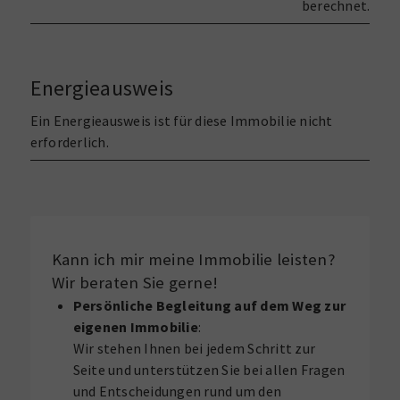
berechnet.
Energieausweis
Ein Energieausweis ist für diese Immobilie nicht
erforderlich.
Kann ich mir meine Immobilie leisten?
Wir beraten Sie gerne!
Persönliche Begleitung auf dem Weg zur
eigenen Immobilie
:
Wir stehen Ihnen bei jedem Schritt zur
Seite und unterstützen Sie bei allen Fragen
und Entscheidungen rund um den