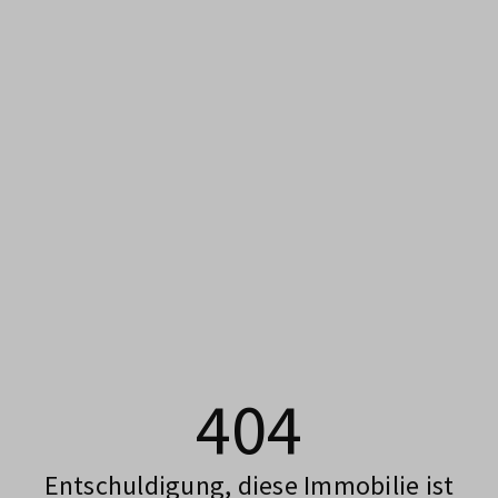
404
Entschuldigung, diese Immobilie ist