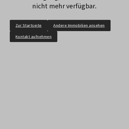
nicht mehr verfügbar.
Zur Startseite
Andere Immobilien ansehen
Kontakt aufnehmen