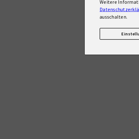
Weitere Informat
Datenschutzerkl
ausschalten.
Einstel